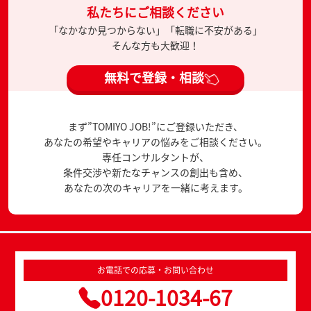
私たちにご相談ください
「なかなか見つからない」「転職に不安がある」
そんな方も大歓迎！
無料で登録・相談
まず”TOMIYO JOB!”にご登録いただき、
あなたの希望やキャリアの悩みをご相談ください。
専任コンサルタントが、
条件交渉や新たなチャンスの創出も含め、
あなたの次のキャリアを一緒に考えます。
お電話での応募・お問い合わせ
0120-1034-67