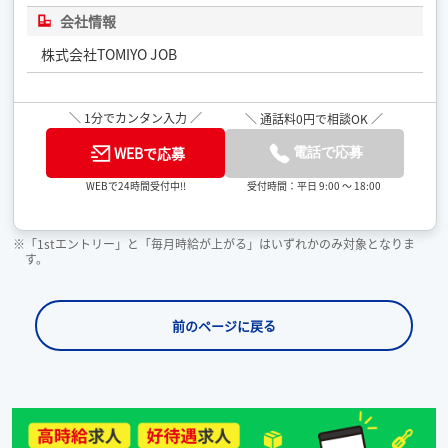
会社情報
株式会社TOMIYO JOB
＼ 1分でカンタン入力 ／
＼ 通話料0円で相談OK ／
WEBで応募
電話で応募
受付時間：平日 9:00 ～ 18:00
WEBで24時間受付中!!
※「1stエントリー」と「毎月時給が上がる」はいずれかのみ対象となりま
す。
前のページに戻る