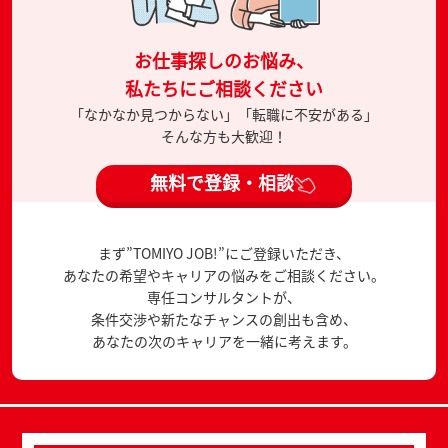
お仕事探しのお悩み、
私たちにご相談ください
「なかなか見つからない」「転職に不安がある」
そんな方も大歓迎！
無料で登録・相談
まず”TOMIYO JOB!”にご登録いただき、
あなたの希望やキャリアの悩みをご相談ください。
専任コンサルタントが、
条件交渉や新たなチャンスの創出も含め、
あなたの次のキャリアを一緒に考えます。