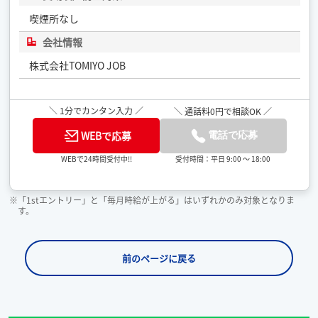
喫煙所なし
会社情報
株式会社TOMIYO JOB
＼ 1分でカンタン入力 ／
＼ 通話料0円で相談OK ／
WEBで応募
電話で応募
受付時間：平日 9:00 ～ 18:00
WEBで24時間受付中!!
※「1stエントリー」と「毎月時給が上がる」はいずれかのみ対象となりま
す。
前のページに戻る