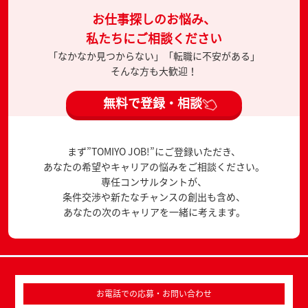
お仕事探しのお悩み、
私たちにご相談ください
「なかなか見つからない」「転職に不安がある」
そんな方も大歓迎！
無料で登録・相談
まず”TOMIYO JOB!”にご登録いただき、
あなたの希望やキャリアの悩みをご相談ください。
専任コンサルタントが、
条件交渉や新たなチャンスの創出も含め、
あなたの次のキャリアを一緒に考えます。
お電話での応募・お問い合わせ