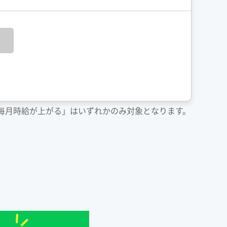
「毎月時給が上がる」はいずれかのみ対象となります。