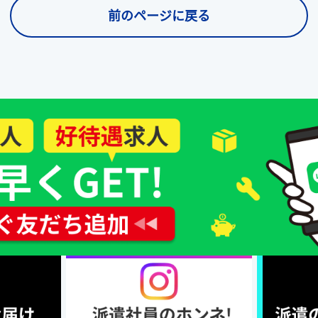
前のページに戻る