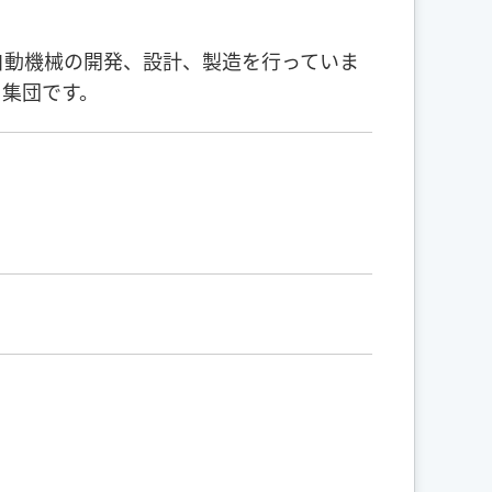
自動機械の開発、設計、製造を行っていま
ト集団です。