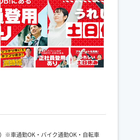
）※車通勤OK・バイク通勤OK・自転車