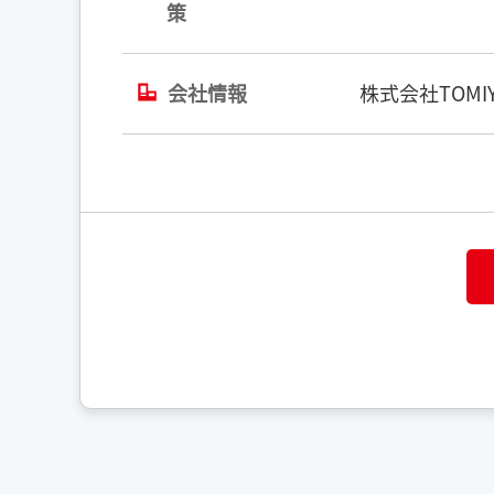
策
会社情報
株式会社TOMIY