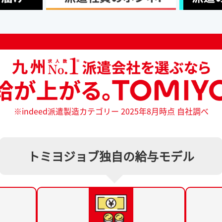
※indeed派遣製造カテゴリー 2025年8月時点 自社調べ
トミヨジョブ独自の給与モデル