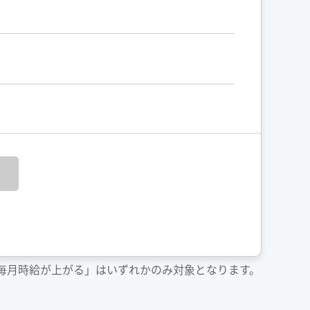
「毎月時給が上がる」はいずれかのみ対象となります。