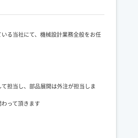
ている当社にて、機械設計業務全般をお任
して担当し、部品展開は外注が担当しま
関わって頂きます