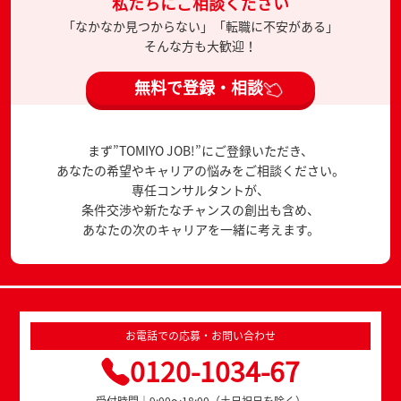
私たちにご相談ください
「なかなか見つからない」「転職に不安がある」
そんな方も大歓迎！
無料で登録・相談
まず”TOMIYO JOB!”にご登録いただき、
あなたの希望やキャリアの悩みをご相談ください。
専任コンサルタントが、
条件交渉や新たなチャンスの創出も含め、
あなたの次のキャリアを一緒に考えます。
お電話での応募・お問い合わせ
0120-1034-67
受付時間｜9:00～18:00（土日祝日を除く）