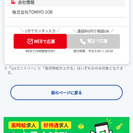
会社情報
株式会社TOMIYO JOB
＼ 1分でカンタン入力 ／
＼ 通話料0円で相談OK ／
WEBで応募
電話で応募
受付時間：平日 9:00 ～ 18:00
WEBで24時間受付中!!
※「1stエントリー」と「毎月時給が上がる」はいずれかのみ対象となりま
す。
前のページに戻る