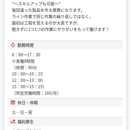
*～スキルアップも可能～*
毎回違った製品を作る業務になります。
ライン作業で同じ作業の繰り返しではなく、
最初は工程を覚えるのが大変ですが、
飽きずに1つ1つの作業にやりがいをもって働けます！
勤務時間
8：00〜17：30
※実働8時間
（休憩：90分
10：00〜10：15
12：00〜13：00
15：00〜15：15）
（所定労働時間：160/月）
休日・休暇
土・日・祝
福利厚生