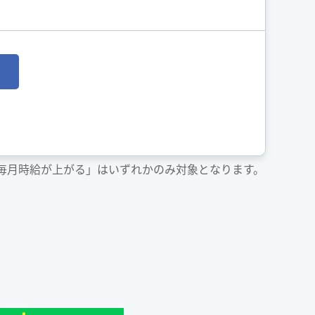
「毎月時給が上がる」はいずれかのみ対象となります。