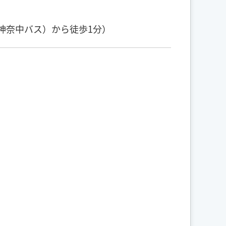
神奈中バス）から徒歩1分）