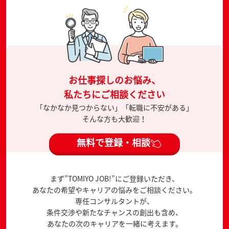
お仕事探しのお悩み、
私たちにご相談ください
「なかなか見つからない」「転職に不安がある」
そんな方も大歓迎！
無料で登録・相談
まず”TOMIYO JOB!”にご登録いただき、
あなたの希望やキャリアの悩みをご相談ください。
専任コンサルタントが、
条件交渉や新たなチャンスの創出も含め、
あなたの次のキャリアを一緒に考えます。