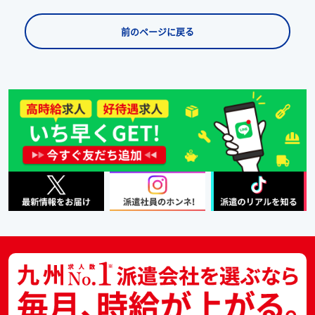
前のページに戻る