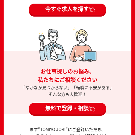
今すぐ求人を探す
お仕事探しのお悩み、
私たちにご相談ください
「なかなか見つからない」「転職に不安がある」
そんな方も大歓迎！
無料で登録・相談
まず”TOMIYO JOB!”にご登録いただき、