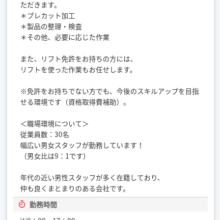
ただきます。
＊プレカット加工
＊製品の整理・検査
＊その他、必要に応じた作業
また、リフト免許をお持ちの方には、
リフトを使った作業もお任せします。
※免許をお持ちでない方でも、今後のスキルアップを目指
せる環境です（資格取得費補助）。
＜職場環境について＞
従業員数：30名
幅広い男女スタッフが勤務しています！
（男女比は9：1です）
年代の近い男性スタッフが多く在籍しており、
仲も良くまとまりのある会社です。
勤務時間