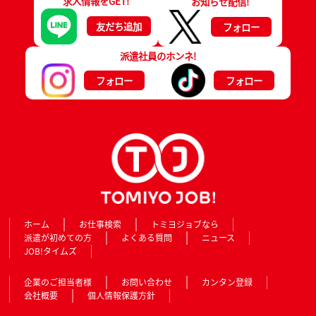
求人情報をGET!
お知らせ配信!
友だち追加
フォロー
派遣社員のホンネ!
フォロー
フォロー
ホーム
お仕事検索
トミヨジョブなら
派遣が初めての方
よくある質問
ニュース
JOB!タイムズ
企業のご担当者様
お問い合わせ
カンタン登録
会社概要
個人情報保護方針