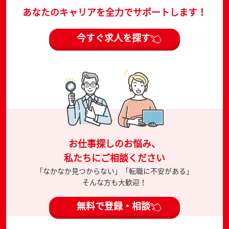
あなたのキャリアを全力でサポートします！
今すぐ求人を探す
お仕事探しのお悩み、
私たちにご相談ください
「なかなか見つからない」「転職に不安がある」
そんな方も大歓迎！
無料で登録・相談