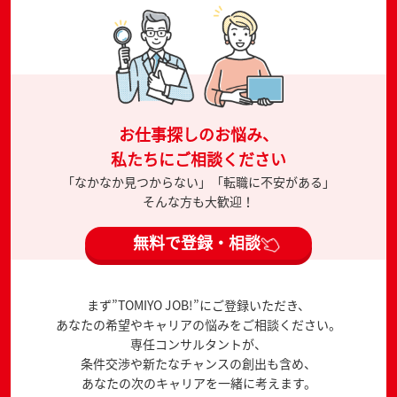
お仕事探しのお悩み、
私たちにご相談ください
「なかなか見つからない」「転職に不安がある」
そんな方も大歓迎！
無料で登録・相談
まず”TOMIYO JOB!”にご登録いただき、
あなたの希望やキャリアの悩みをご相談ください。
専任コンサルタントが、
条件交渉や新たなチャンスの創出も含め、
あなたの次のキャリアを一緒に考えます。