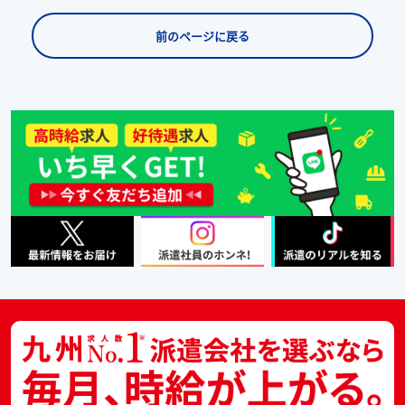
前のページに戻る