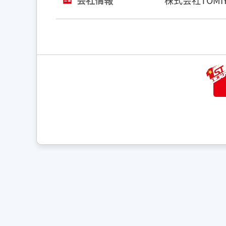
会社情報
株式会社TOMIY