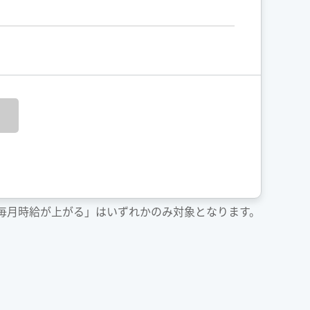
「毎月時給が上がる」はいずれかのみ対象となります。