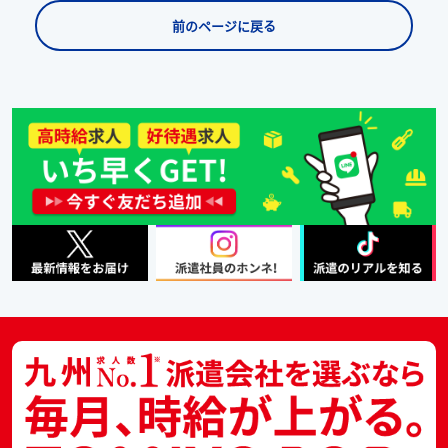
前のページに戻る