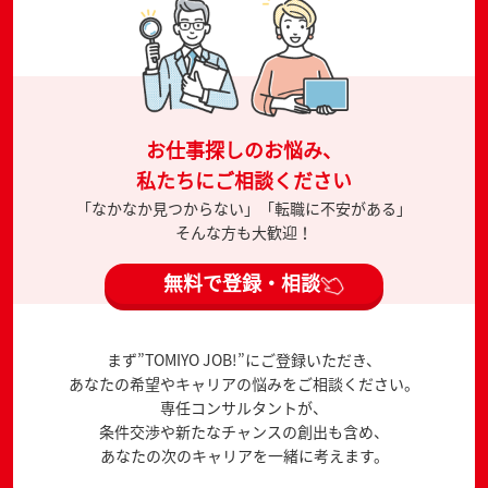
お仕事探しのお悩み、
私たちにご相談ください
「なかなか見つからない」「転職に不安がある」
そんな方も大歓迎！
無料で登録・相談
まず”TOMIYO JOB!”にご登録いただき、
あなたの希望やキャリアの悩みをご相談ください。
専任コンサルタントが、
条件交渉や新たなチャンスの創出も含め、
あなたの次のキャリアを一緒に考えます。