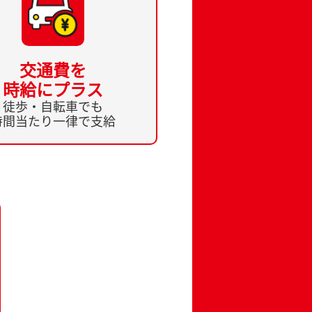
交通費を
時給にプラス
徒歩・自転車でも
時間当たり一律で支給