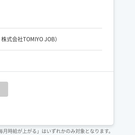
会社TOMIYO JOB）
「毎月時給が上がる」はいずれかのみ対象となります。