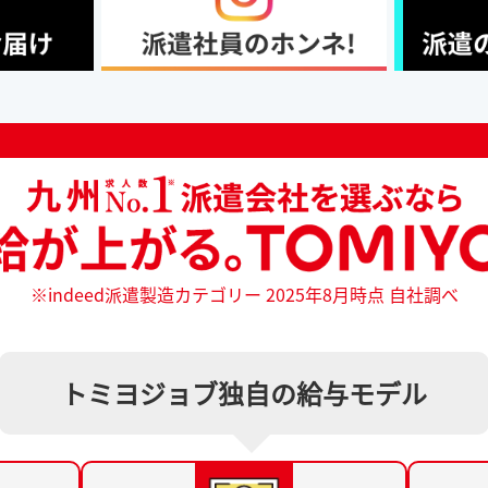
※indeed派遣製造カテゴリー 2025年8月時点 自社調べ
トミヨジョブ独自の給与モデル