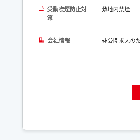
受動喫煙防止対
敷地内禁煙
策
会社情報
非公開求人のた