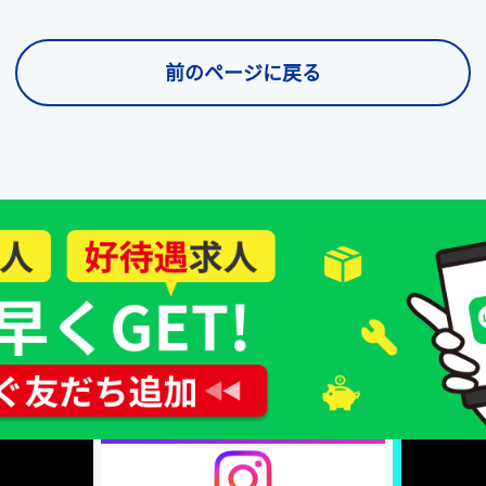
前のページに戻る