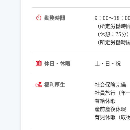
勤務時間
9：00〜18：0
（所定労働時間
（休憩：75分
（所定労働時間
休日・休暇
土・日・祝
福利厚生
社会保険完備
社員旅行（年
有給休暇
産前産後休暇
育児休暇（取