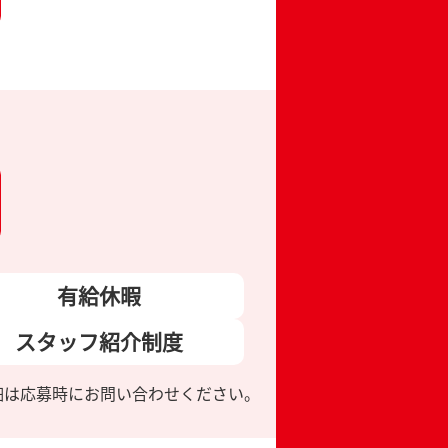
有給休暇
スタッフ
紹介制度
細は応募時にお問い合わせください。