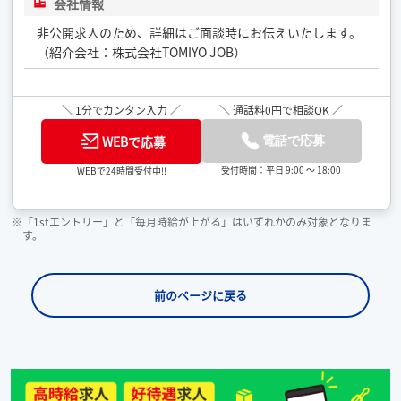
会社情報
非公開求人のため、詳細はご面談時にお伝えいたします。
（紹介会社：株式会社TOMIYO JOB）
＼ 1分でカンタン入力 ／
＼ 通話料0円で相談OK ／
WEBで応募
電話で応募
受付時間：平日 9:00 ～ 18:00
WEBで24時間受付中!!
※「1stエントリー」と「毎月時給が上がる」はいずれかのみ対象となりま
す。
前のページに戻る