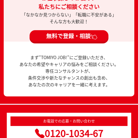
私たちにご相談ください
「なかなか見つからない」「転職に不安がある」
そんな方も大歓迎！
無料で登録・相談
まず”TOMIYO JOB!”にご登録いただき、
あなたの希望やキャリアの悩みをご相談ください。
専任コンサルタントが、
条件交渉や新たなチャンスの創出も含め、
あなたの次のキャリアを一緒に考えます。
お電話での応募・お問い合わせ
0120-1034-67