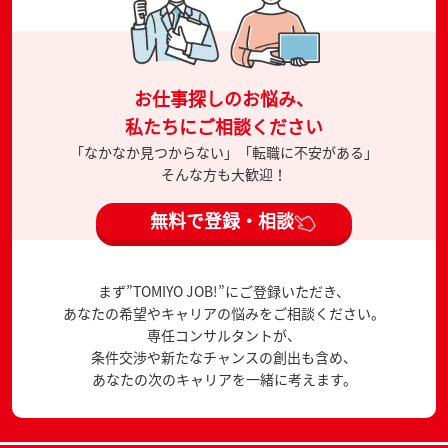
お仕事探しのお悩み、
私たちにご相談ください
「なかなか見つからない」「転職に不安がある」
そんな方も大歓迎！
無料で登録・相談
まず”TOMIYO JOB!”にご登録いただき、
あなたの希望やキャリアの悩みをご相談ください。
専任コンサルタントが、
条件交渉や新たなチャンスの創出も含め、
あなたの次のキャリアを一緒に考えます。