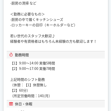
-厨房の清掃 など
＜勤務に必要なもの＞
-厨房の中で履くキッチンシューズ
-ロッカーキーの目印（キーホルダーなど）
若い世代のスタッフ大歓迎♪
経験者や有資格者はもちろん未経験の方も歓迎します！
勤務時間
【1】9:00～14:00 実働5時間
【2】9:00～17:00 実働7時間
上記時間のシフト勤務
（休憩：【1】休憩無し
【2】60分）
（所定労働時間：140/月）
休日・休暇