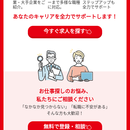
業・大手企業をご
ーまで多様な職種
ステップアップも
紹介。
に対応。
全力でサポート
あなたのキャリアを全力でサポートします！
今すぐ求人を探す
お仕事探しのお悩み、
私たちにご相談ください
「なかなか見つからない」「転職に不安がある」
そんな方も大歓迎！
無料で登録・相談