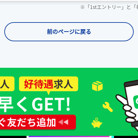
※「1stエントリー」と
前のページに戻る