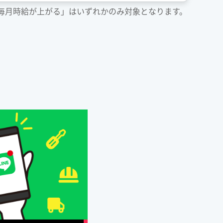
「毎月時給が上がる」はいずれかのみ対象となります。