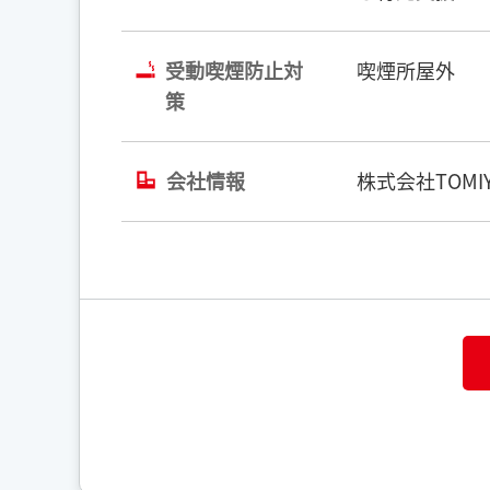
受動喫煙防止対
喫煙所屋外
策
会社情報
株式会社TOMIY