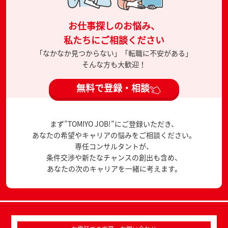
お仕事探しのお悩み、
私たちにご相談ください
「なかなか見つからない」「転職に不安がある」
そんな方も大歓迎！
無料で登録・相談
まず”TOMIYO JOB!”にご登録いただき、
あなたの希望やキャリアの悩みをご相談ください。
専任コンサルタントが、
条件交渉や新たなチャンスの創出も含め、
あなたの次のキャリアを一緒に考えます。