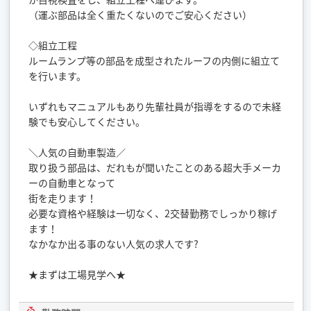
（運ぶ部品は全く重たくないのでご安心ください）
◇組立工程
ルームランプ等の部品を成型されたルーフの内側に組立て
を行います。
いずれもマニュアルもあり先輩社員が指導をするので未経
験でも安心してください。
＼人気の自動車製造／
取り扱う部品は、だれもが聞いたことのある超大手メーカ
ーの自動車となって
街を走ります！
必要な資格や経験は一切なく、2交替勤務でしっかり稼げ
ます！
なかなか出る事のない人気の求人です?
★まずは工場見学へ★