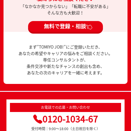
「なかなか見つからない」「転職に不安がある」
そんな方も大歓迎！
無料で登録・相談
まず”TOMIYO JOB!”にご登録いただき、
あなたの希望やキャリアの悩みをご相談ください。
専任コンサルタントが、
条件交渉や新たなチャンスの創出も含め、
あなたの次のキャリアを一緒に考えます。
お電話での応募・お問い合わせ
0120-1034-67
受付時間｜9:00～18:00（土日祝日を除く）