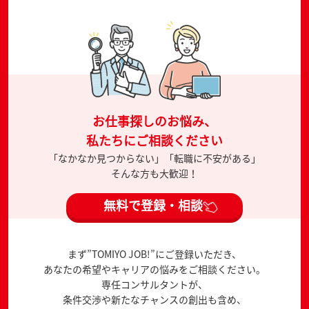
お仕事探しのお悩み、
私たちにご相談ください
「なかなか見つからない」「転職に不安がある」
そんな方も大歓迎！
無料で登録・相談
まず”TOMIYO JOB!”にご登録いただき、
あなたの希望やキャリアの悩みをご相談ください。
専任コンサルタントが、
条件交渉や新たなチャンスの創出も含め、