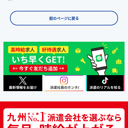
前のページに戻る