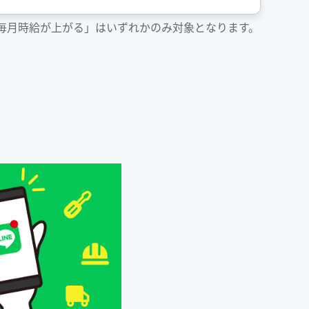
「毎月時給が上がる」はいずれかのみ対象となります。