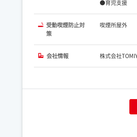
●育児支援
受動喫煙防止対
喫煙所屋外
策
会社情報
株式会社TOMIY