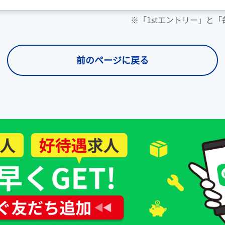
※「1stエントリー」と
前のページに戻る