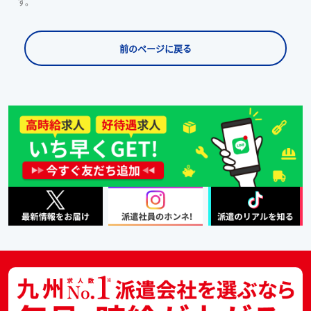
す。
前のページに戻る