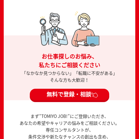
お仕事探しのお悩み、
私たちにご相談ください
「なかなか見つからない」「転職に不安がある」
そんな方も大歓迎！
無料で登録・相談
まず”TOMIYO JOB!”にご登録いただき、
あなたの希望やキャリアの悩みをご相談ください。
専任コンサルタントが、
条件交渉や新たなチャンスの創出も含め、