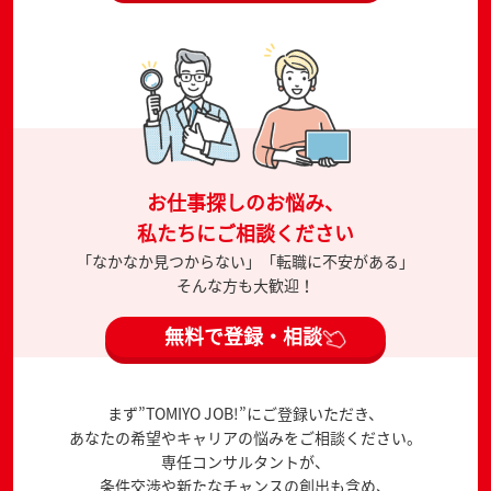
お仕事探しのお悩み、
私たちにご相談ください
「なかなか見つからない」「転職に不安がある」
そんな方も大歓迎！
無料で登録・相談
まず”TOMIYO JOB!”にご登録いただき、
あなたの希望やキャリアの悩みをご相談ください。
専任コンサルタントが、
条件交渉や新たなチャンスの創出も含め、