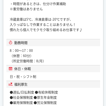
・時間があるときは、仕分け作業補助
※重労働はありません
冷蔵倉庫は5℃、冷凍倉庫は-20℃ですが、
入りっぱなしで作業することはありません！
慣れたら個人でモクモク取り組めるお仕事です♪
勤務時間
8：00～17：00
（休憩：60分）
（所定労働時間：8/月）
休日・休暇
日・祝・シフト制
福利厚生
●週払/日払制度 ●有給休暇制度
●社会保険制度 ●厚生年金制度
●雇用保険制度 ●労災保険制度