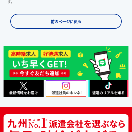
す。
前のページに戻る