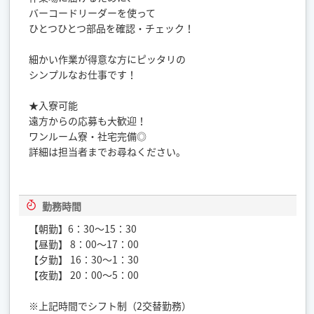
バーコードリーダーを使って
ひとつひとつ部品を確認・チェック！
細かい作業が得意な方にピッタリの
シンプルなお仕事です！
★入寮可能
遠方からの応募も大歓迎！
ワンルーム寮・社宅完備◎
詳細は担当者までお尋ねください。
勤務時間
【朝勤】6：30～15：30
【昼勤】 8：00～17：00
【夕勤】 16：30～1：30
【夜勤】 20：00～5：00
※上記時間でシフト制（2交替勤務）