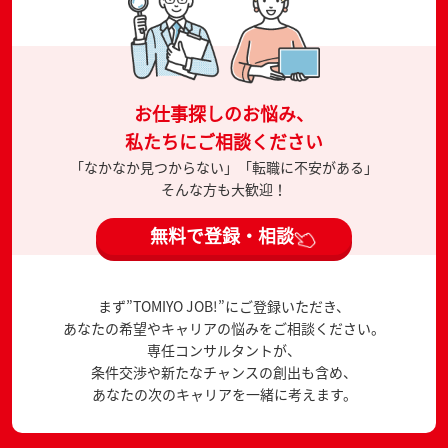
お仕事探しのお悩み、
私たちにご相談ください
「なかなか見つからない」「転職に不安がある」
そんな方も大歓迎！
無料で登録・相談
まず”TOMIYO JOB!”にご登録いただき、
あなたの希望やキャリアの悩みをご相談ください。
専任コンサルタントが、
条件交渉や新たなチャンスの創出も含め、
あなたの次のキャリアを一緒に考えます。