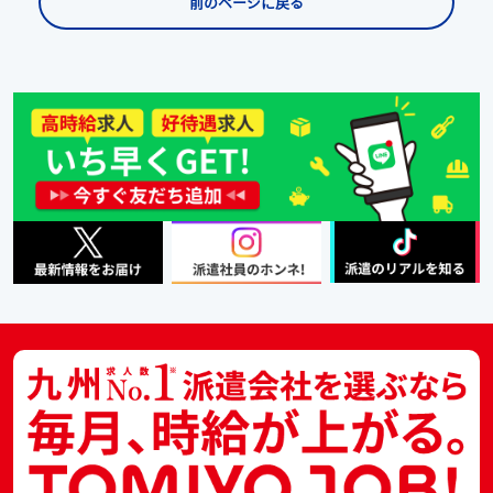
前のページに戻る