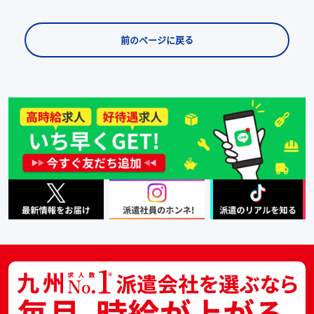
前のページに戻る