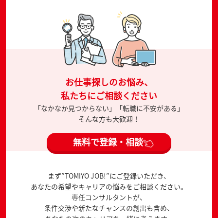
お仕事探しのお悩み、
私たちにご相談ください
「なかなか見つからない」「転職に不安がある」
そんな方も大歓迎！
無料で登録・相談
まず”TOMIYO JOB!”にご登録いただき、
あなたの希望やキャリアの悩みをご相談ください。
専任コンサルタントが、
条件交渉や新たなチャンスの創出も含め、