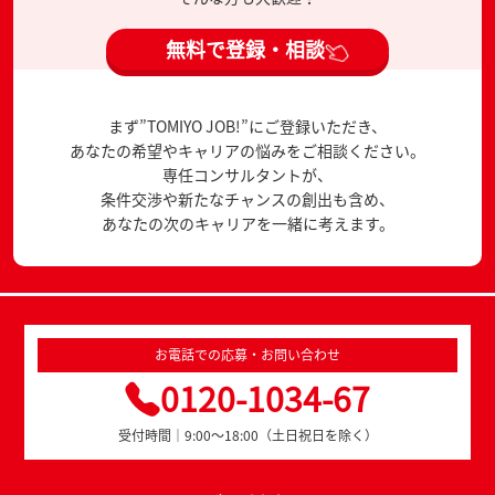
無料で登録・相談
まず”TOMIYO JOB!”にご登録いただき、
あなたの希望やキャリアの悩みをご相談ください。
専任コンサルタントが、
条件交渉や新たなチャンスの創出も含め、
あなたの次のキャリアを一緒に考えます。
お電話での応募・お問い合わせ
0120-1034-67
受付時間｜9:00～18:00（土日祝日を除く）