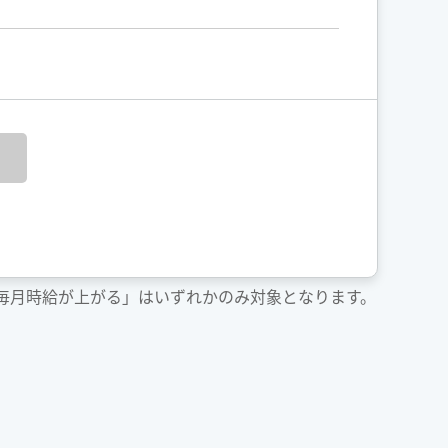
「毎月時給が上がる」はいずれかのみ対象となります。