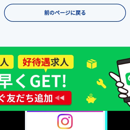
前のページに戻る