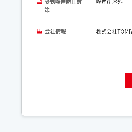
受動喫煙防止対
喫煙所屋外
策
会社情報
株式会社TOMIY