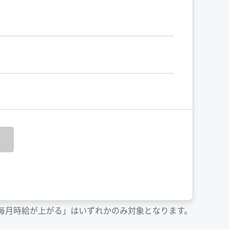
「毎月時給が上がる」はいずれかのみ対象となります。