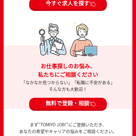
今すぐ求人を探す
お仕事探しのお悩み、
私たちにご相談ください
「なかなか見つからない」「転職に不安がある」
そんな方も大歓迎！
無料で登録・相談
まず”TOMIYO JOB!”にご登録いただき、
あなたの希望やキャリアの悩みをご相談ください。