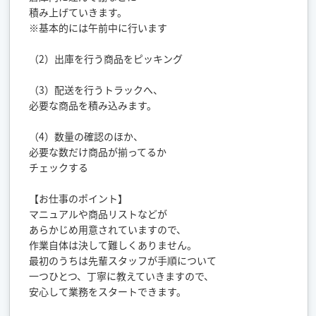
積み上げていきます。
※基本的には午前中に行います
（2）出庫を行う商品をピッキング
（3）配送を行うトラックへ、
必要な商品を積み込みます。
（4）数量の確認のほか、
必要な数だけ商品が揃ってるか
チェックする
【お仕事のポイント】
マニュアルや商品リストなどが
あらかじめ用意されていますので、
作業自体は決して難しくありません。
最初のうちは先輩スタッフが手順について
一つひとつ、丁寧に教えていきますので、
安心して業務をスタートできます。