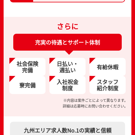
さらに
充実の待遇とサポート体制
社会保険
日払い・
有給休暇
完備
週払い
入社祝金
スタッフ
寮完備
制度
紹介制度
※内容は案件ごとによって異なります。
詳細は応募時にお問い合わせください。
九州エリア求人数No.1の実績と信頼