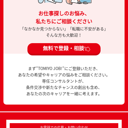
お仕事探しのお悩み、
私たちにご相談ください
「なかなか見つからない」「転職に不安がある」
そんな方も大歓迎！
無料で登録・相談
まず”TOMIYO JOB!”にご登録いただき、
あなたの希望やキャリアの悩みをご相談ください。
専任コンサルタントが、
条件交渉や新たなチャンスの創出も含め、
あなたの次のキャリアを一緒に考えます。
お電話での応募・お問い合わせ