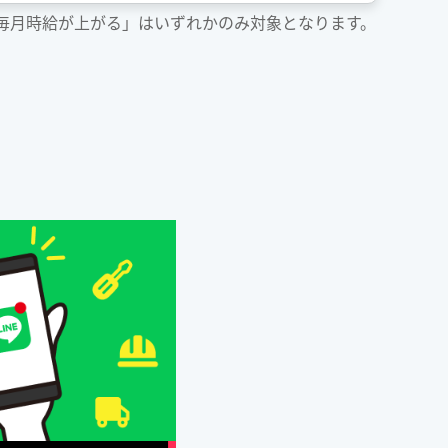
「毎月時給が上がる」はいずれかのみ対象となります。