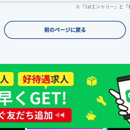
※「1stエントリー」と
前のページに戻る