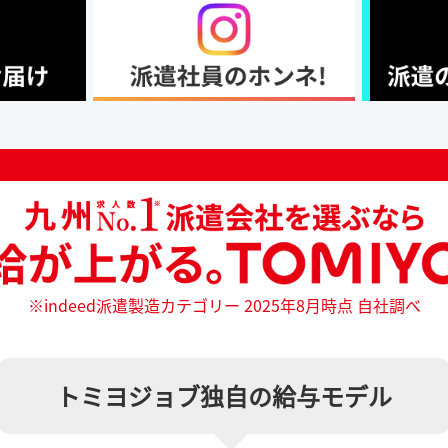
※indeed派遣製造カテゴリー 2025年8月時点 自社調べ
トミヨジョブ独自の給与モデル