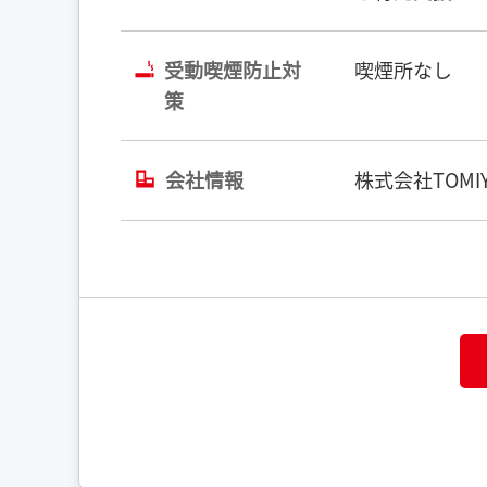
受動喫煙防止対
喫煙所なし
策
会社情報
株式会社TOMIY