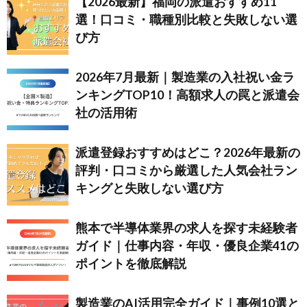
【2026最新】福岡の派遣おすすめ11
選！口コミ・職種別比較と失敗しない選
び方
2026年7月最新｜製造業の入社祝い金ラ
ンキングTOP10！高額求人の罠と派遣会
社の活用術
派遣登録おすすめはどこ？2026年最新の
評判・口コミから厳選した人気会社ラン
キングと失敗しない選び方
熊本で半導体業界の求人を探す未経験者
ガイド｜仕事内容・年収・優良企業41の
ポイントを徹底解説
製造業のAI活用完全ガイド｜事例10選と