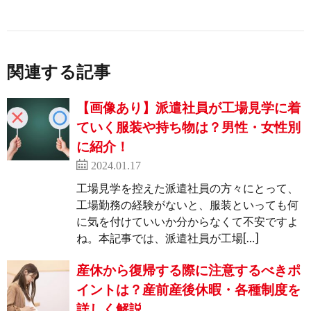
関連する記事
【画像あり】派遣社員が工場見学に着
ていく服装や持ち物は？男性・女性別
に紹介！
2024.01.17
工場見学を控えた派遣社員の方々にとって、
工場勤務の経験がないと、服装といっても何
に気を付けていいか分からなくて不安ですよ
ね。本記事では、派遣社員が工場[…]
産休から復帰する際に注意するべきポ
イントは？産前産後休暇・各種制度を
詳しく解説