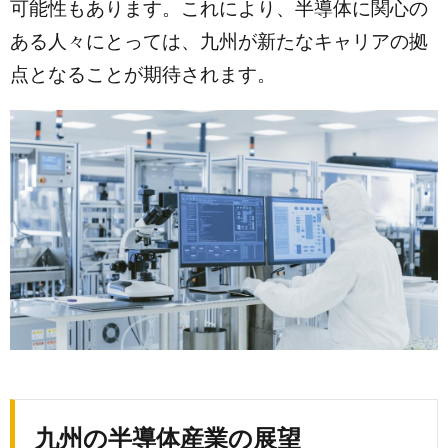
可能性もあります。これにより、半導体に関心の
ある人々にとっては、九州が新たなキャリアの拠
点となることが期待されます。
九州の半導体産業の展望