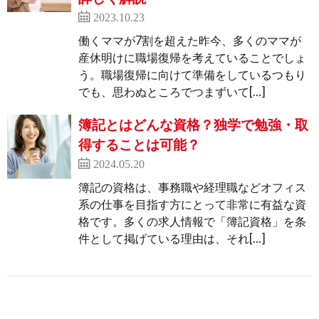
2023.10.23
働くママが7割を超えた昨今、多くのママが
産休明けに職場復帰を考えていることでしょ
う。職場復帰に向けて準備をしているつもり
でも、思わぬところでつまずいて[…]
簿記とはどんな資格？独学で勉強・取
得することは可能？
2024.05.20
簿記の資格は、事務職や経理職などオフィス
系の仕事を目指す方にとって非常に有益な資
格です。多くの求人情報で「簿記資格」を条
件として掲げている理由は、それ[…]