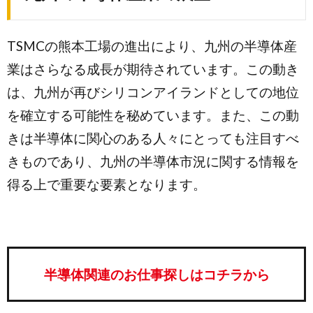
TSMCの熊本工場の進出により、九州の半導体産
業はさらなる成長が期待されています。この動き
は、九州が再びシリコンアイランドとしての地位
を確立する可能性を秘めています。また、この動
きは半導体に関心のある人々にとっても注目すべ
きものであり、九州の半導体市況に関する情報を
得る上で重要な要素となります。
半導体関連のお仕事探しはコチラから