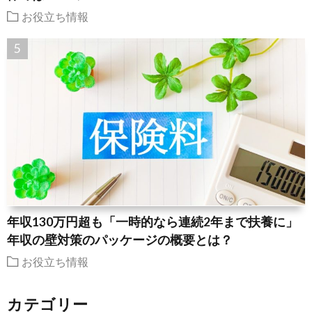
お役立ち情報
年収130万円超も「一時的なら連続2年まで扶養に」
年収の壁対策のパッケージの概要とは？
お役立ち情報
カテゴリー