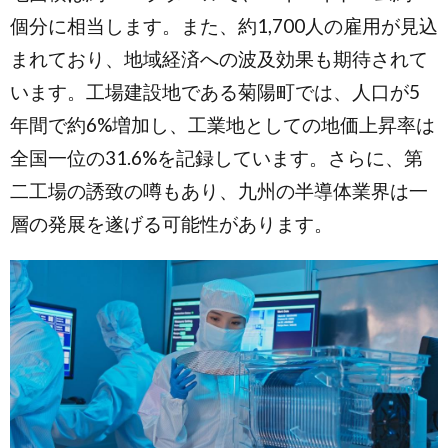
個分に相当します。また、約1,700人の雇用が見込
まれており、地域経済への波及効果も期待されて
います。工場建設地である菊陽町では、人口が5
年間で約6%増加し、工業地としての地価上昇率は
全国一位の31.6%を記録しています。さらに、第
二工場の誘致の噂もあり、九州の半導体業界は一
層の発展を遂げる可能性があります。