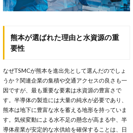
熊本が選ばれた理由と水資源の重
要性
なぜTSMCが熊本を進出先として選んだのでしょ
うか？関連企業の集積や交通アクセスの良さも一
因ですが、最も重要な要素は水資源の豊富さで
す。半導体の製造には大量の純水が必要であり、
熊本は地下に豊富な水を蓄える地形を持っていま
す。気候変動による水不足の懸念が高まる中、半
導体産業が安定的な水供給を確保することは、日