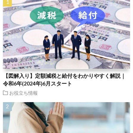
【図解入り】定額減税と給付をわかりやすく解説｜
令和6年(2024年)6月スタート
お役立ち情報