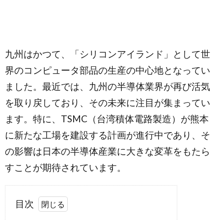
九州はかつて、「シリコンアイランド」として世
界のコンピュータ部品の生産の中心地となってい
ました。最近では、九州の半導体業界が再び活気
を取り戻しており、その未来に注目が集まってい
ます。特に、TSMC（台湾積体電路製造）が熊本
に新たな工場を建設する計画が進行中であり、そ
の影響は日本の半導体産業に大きな変革をもたら
すことが期待されています。
目次