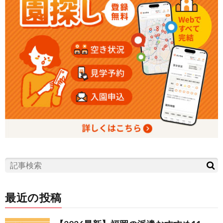
最近の投稿