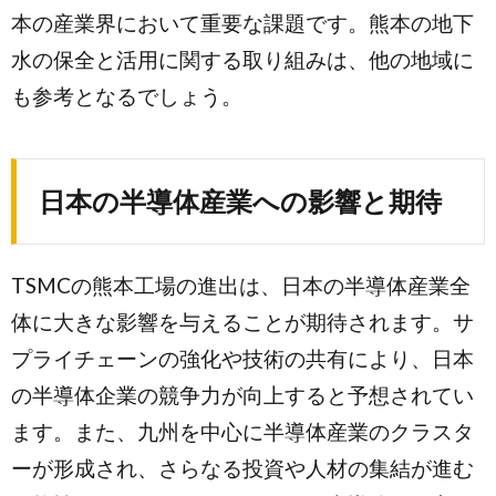
本の産業界において重要な課題です。熊本の地下
水の保全と活用に関する取り組みは、他の地域に
も参考となるでしょう。
日本の半導体産業への影響と期待
TSMCの熊本工場の進出は、日本の半導体産業全
体に大きな影響を与えることが期待されます。サ
プライチェーンの強化や技術の共有により、日本
の半導体企業の競争力が向上すると予想されてい
ます。また、九州を中心に半導体産業のクラスタ
ーが形成され、さらなる投資や人材の集結が進む