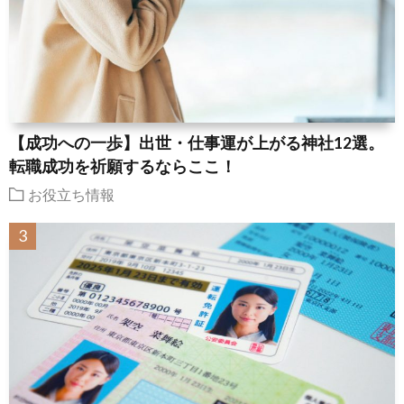
【成功への一歩】出世・仕事運が上がる神社12選。
転職成功を祈願するならここ！
お役立ち情報