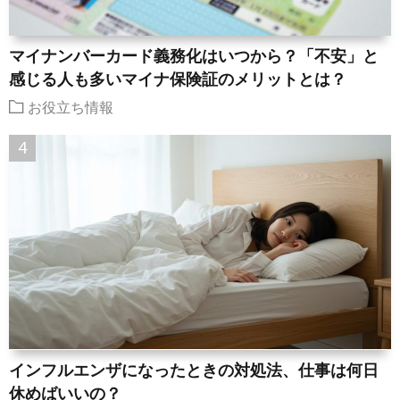
マイナンバーカード義務化はいつから？「不安」と
感じる人も多いマイナ保険証のメリットとは？
お役立ち情報
インフルエンザになったときの対処法、仕事は何日
休めばいいの？