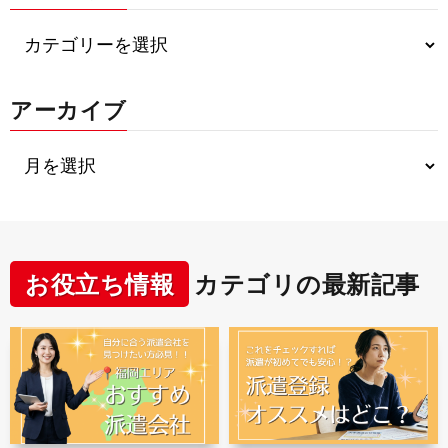
アーカイブ
お役立ち情報
カテゴリの最新記事