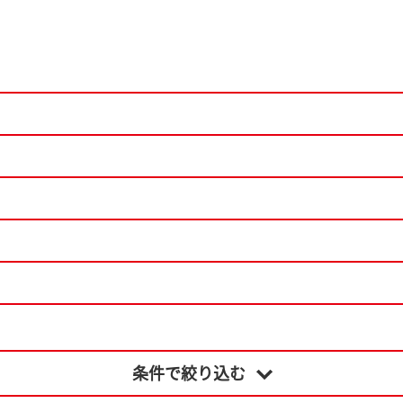
条件で絞り込む