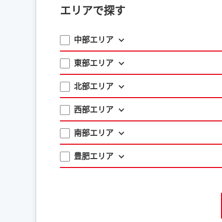
エリアで探す
中部エリア
東部エリア
北部エリア
西部エリア
南部エリア
豊肥エリア