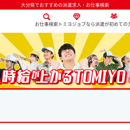
大分県でおすすめの派遣求人・お仕事検索
お仕事検索
トミヨジョブなら
派遣が初めての