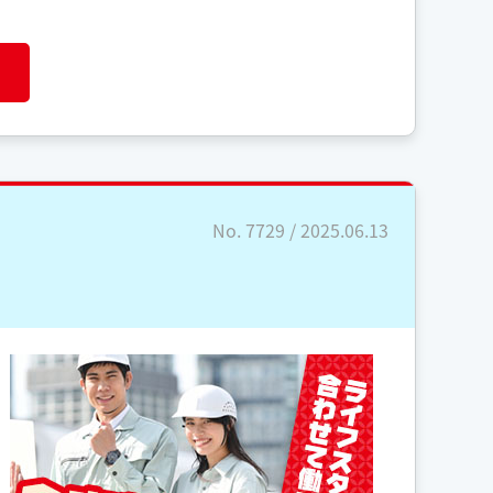
No. 7729 / 2025.06.13