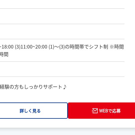
9:00~18:00 (3)11:00~20:00 (1)～(3)の時間帯でシフト制 ※時間
時間
経験の方もしっかりサポート♪
詳しく見る
WEBで応募