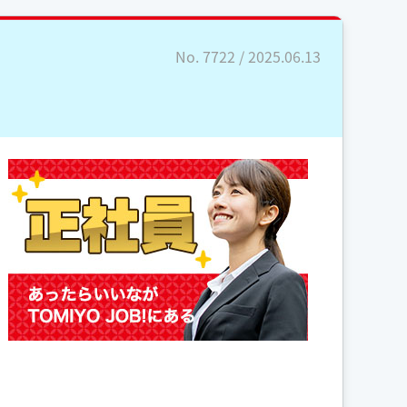
No. 7722 / 2025.06.13