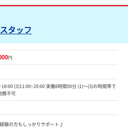
スタッフ
000
円
9:00~18:00 (3)11:00~20:00 実働8時間00分 (1)～(3)の時間帯で
勤務不可
経験の方もしっかりサポート♪