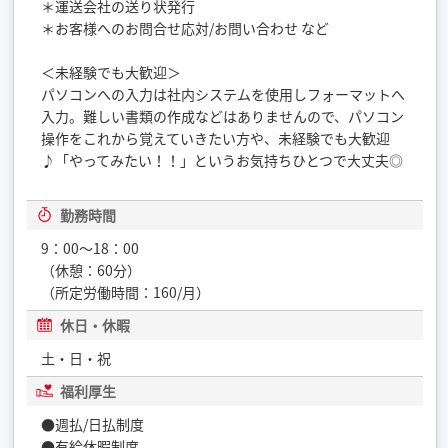
＊運送会社の送り状発行
＊お客様へのお問合せ応対/お問い合わせ など
＜未経験でも大歓迎＞
パソコンへの入力は社内システムを使用しフォーマットへ
入力。難しい書類の作成などはありませんので、パソコン
操作をこれから覚えていきたい方や、未経験でも大歓迎
♪「やってみたい！！」というお気持ちひとつで大丈夫◎
勤務時間
9：00～18：00
（休憩：60分）
（所定労働時間：160/月）
休日・休暇
土・日・祝
福利厚生
●週払/日払制度
●有給休暇制度