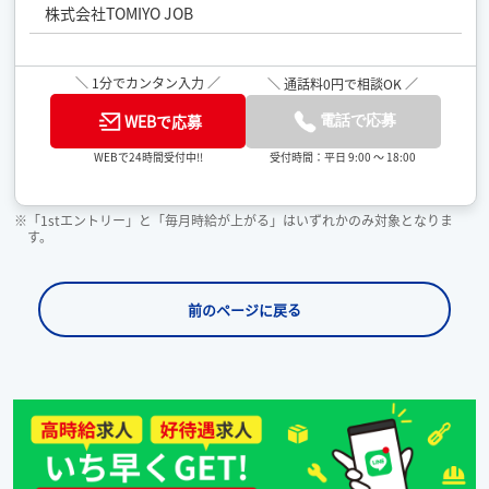
株式会社TOMIYO JOB
＼ 1分でカンタン入力 ／
＼ 通話料0円で相談OK ／
WEBで応募
電話で応募
受付時間：平日 9:00 ～ 18:00
WEBで24時間受付中!!
※「1stエントリー」と「毎月時給が上がる」はいずれかのみ対象となりま
す。
前のページに戻る