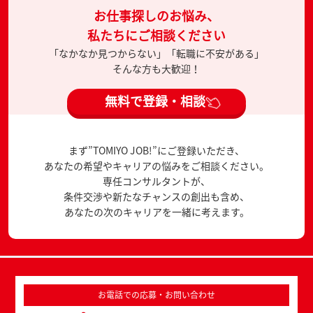
お仕事探しのお悩み、
私たちにご相談ください
「なかなか見つからない」「転職に不安がある」
そんな方も大歓迎！
無料で登録・相談
まず”TOMIYO JOB!”にご登録いただき、
あなたの希望やキャリアの悩みをご相談ください。
専任コンサルタントが、
条件交渉や新たなチャンスの創出も含め、
あなたの次のキャリアを一緒に考えます。
お電話での応募・お問い合わせ