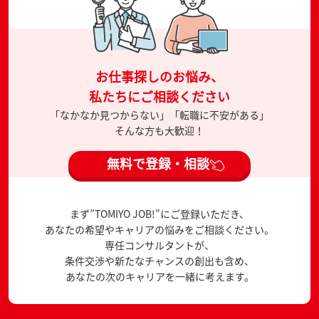
お仕事探しのお悩み、
私たちにご相談ください
「なかなか見つからない」「転職に不安がある」
そんな方も大歓迎！
無料で登録・相談
まず”TOMIYO JOB!”にご登録いただき、
あなたの希望やキャリアの悩みをご相談ください。
専任コンサルタントが、
条件交渉や新たなチャンスの創出も含め、
あなたの次のキャリアを一緒に考えます。