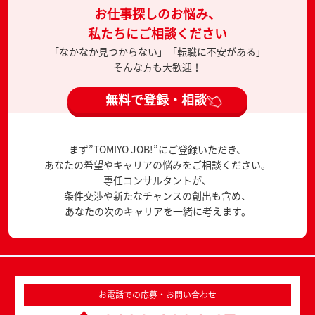
お仕事探しのお悩み、
私たちにご相談ください
「なかなか見つからない」「転職に不安がある」
そんな方も大歓迎！
無料で登録・相談
まず”TOMIYO JOB!”にご登録いただき、
あなたの希望やキャリアの悩みをご相談ください。
専任コンサルタントが、
条件交渉や新たなチャンスの創出も含め、
あなたの次のキャリアを一緒に考えます。
お電話での応募・お問い合わせ