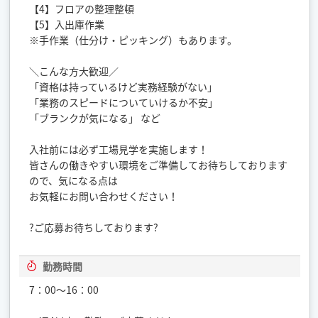
【4】フロアの整理整頓
【5】入出庫作業
※手作業（仕分け・ピッキング）もあります。
＼こんな方大歓迎／
「資格は持っているけど実務経験がない」
「業務のスピードについていけるか不安」
「ブランクが気になる」 など
入社前には必ず工場見学を実施します！
皆さんの働きやすい環境をご準備してお待ちしております
ので、気になる点は
お気軽にお問い合わせください！
?ご応募お待ちしております?
勤務時間
7：00〜16：00