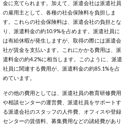
金に充てられます。加えて、派遣会社は派遣社員
の雇用主として、各種の社会保険料を負担しま
す。これらの社会保険料は、派遣会社の負担とな
り、派遣料金の約10.9%を占めます。派遣社員に
は有給休暇が発生しますが、取得の際には派遣会
社が賃金を支払います。これにかかる費用は、派
遣料金の約4.2%に相当します。このように、派遣
社員に関連する費用が、派遣料金の約85.1%を占
めています。
その他の費用としては、派遣社員の教育研修費用
や相談センターの運営費、派遣社員をサポートす
る派遣会社のスタッフの人件費、オフィスや登録
センターの賃借料、募集費用などの諸経費があり