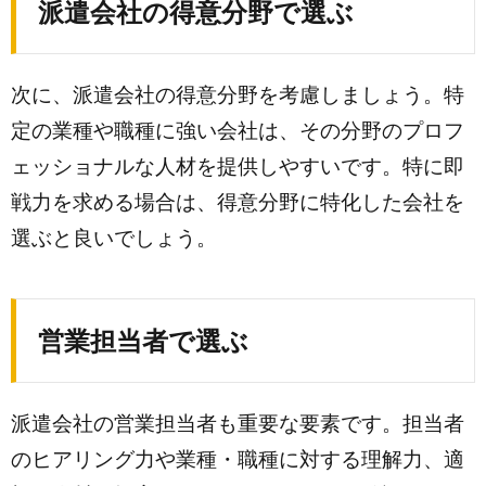
派遣会社の得意分野で選ぶ
次に、派遣会社の得意分野を考慮しましょう。特
定の業種や職種に強い会社は、その分野のプロフ
ェッショナルな人材を提供しやすいです。特に即
戦力を求める場合は、得意分野に特化した会社を
選ぶと良いでしょう。
営業担当者で選ぶ
派遣会社の営業担当者も重要な要素です。担当者
のヒアリング力や業種・職種に対する理解力、適