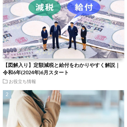
【図解入り】定額減税と給付をわかりやすく解説｜
令和6年(2024年)6月スタート
お役立ち情報