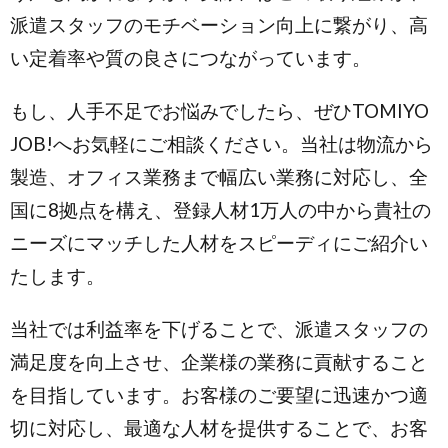
派遣スタッフのモチベーション向上に繋がり、高
い定着率や質の良さにつながっています。
もし、人手不足でお悩みでしたら、ぜひTOMIYO
JOB!へお気軽にご相談ください。当社は物流から
製造、オフィス業務まで幅広い業務に対応し、全
国に8拠点を構え、登録人材1万人の中から貴社の
ニーズにマッチした人材をスピーディにご紹介い
たします。
当社では利益率を下げることで、派遣スタッフの
満足度を向上させ、企業様の業務に貢献すること
を目指しています。お客様のご要望に迅速かつ適
切に対応し、最適な人材を提供することで、お客