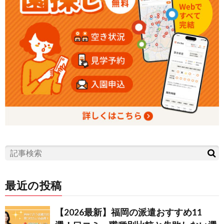
最近の投稿
【2026最新】福岡の派遣おすすめ11