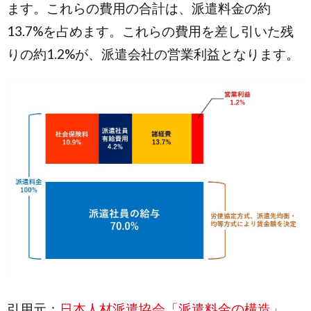
ます。これらの費用の合計は、派遣料金の約
13.7%を占めます。これらの費用を差し引いた残
りの約1.2%が、派遣会社の営業利益となります。
引用元：
日本人材派遣協会「派遣料金の構造」