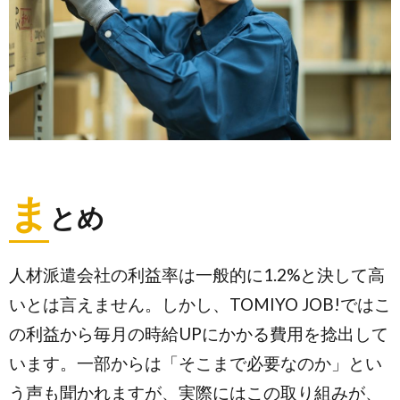
ま
とめ
人材派遣会社の利益率は一般的に1.2%と決して高
いとは言えません。しかし、TOMIYO JOB!ではこ
の利益から毎月の時給UPにかかる費用を捻出して
います。一部からは「そこまで必要なのか」とい
う声も聞かれますが、実際にはこの取り組みが、