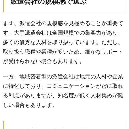
派遣会社の規模感で選ぶ
まず、派遣会社の規模感を見極めることが重要で
す。大手派遣会社は全国規模での集客力があり、
多くの優秀な人材を取り扱っています。ただし、
取り扱う職種や業種が多いため、細かなサポート
が受けられない場合もあります。
一方、地域密着型の派遣会社は地元の人材や企業
に特化しており、コミュニケーションが密に取れ
る利点がありますが、知名度が低く人材集めが難
しい場合もあります。