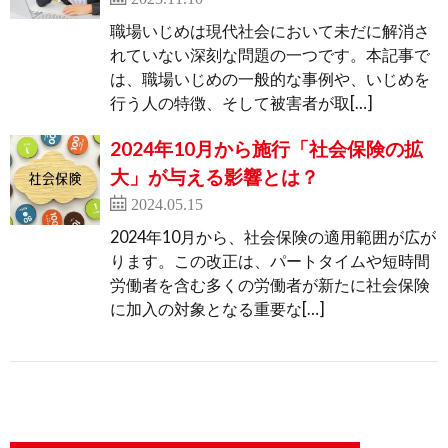
職場いじめは現代社会において未だに解消さ
れていない深刻な問題の一つです。本記事で
は、職場いじめの一般的な事例や、いじめを
行う人の特徴、そして被害者が取[…]
2024年10月から施行「社会保険の拡
大」が与える影響とは？
2024.05.15
2024年10月から、社会保険の適用範囲が広が
ります。この改正は、パートタイムや短時間
労働者を含む多くの労働者が新たに社会保険
に加入の対象となる重要な[…]