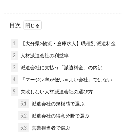
目次
1.
【大分県×物流・倉庫求人】職種別 派遣料金
2.
人材派遣会社の利益率
3.
派遣会社に支払う「派遣料金」の内訳
4.
「マージン率が低い＝よい会社」ではない
5.
失敗しない人材派遣会社の選び方
5.1.
派遣会社の規模感で選ぶ
5.2.
派遣会社の得意分野で選ぶ
5.3.
営業担当者で選ぶ