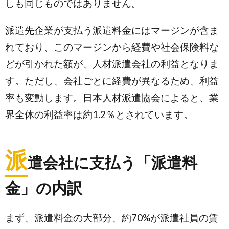
しも同じものではありません。
派遣先企業が支払う派遣料金にはマージンが含ま
れており、このマージンから経費や社会保険料な
どが引かれた額が、人材派遣会社の利益となりま
す。ただし、会社ごとに経費が異なるため、利益
率も変動します。日本人材派遣協会によると、業
界全体の利益率は約1.2％とされています。
派
遣会社に支払う「派遣料
金」の内訳
まず、派遣料金の大部分、約70%が派遣社員の賃