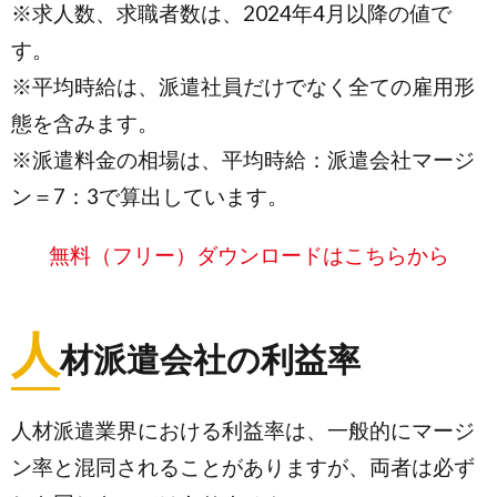
※求人数、求職者数は、2024年4月以降の値で
す。
※平均時給は、派遣社員だけでなく全ての雇用形
態を含みます。
※派遣料金の相場は、平均時給：派遣会社マージ
ン＝7：3で算出しています。
無料（フリー）ダウンロードはこちらから
人
材派遣会社の利益率
人材派遣業界における利益率は、一般的にマージ
ン率と混同されることがありますが、両者は必ず