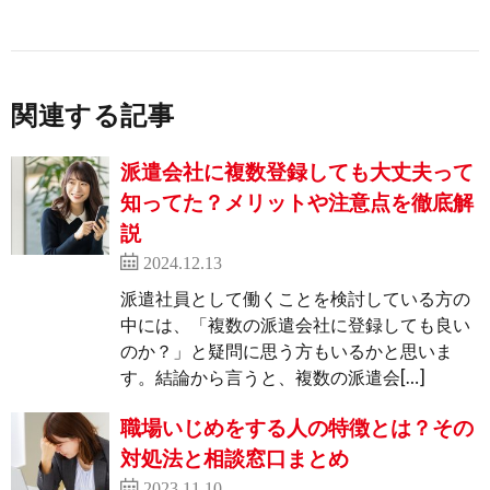
関連する記事
派遣会社に複数登録しても大丈夫って
知ってた？メリットや注意点を徹底解
説
2024.12.13
派遣社員として働くことを検討している方の
中には、「複数の派遣会社に登録しても良い
のか？」と疑問に思う方もいるかと思いま
す。結論から言うと、複数の派遣会[…]
職場いじめをする人の特徴とは？その
対処法と相談窓口まとめ
2023.11.10