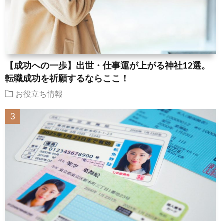
【成功への一歩】出世・仕事運が上がる神社12選。
転職成功を祈願するならここ！
お役立ち情報