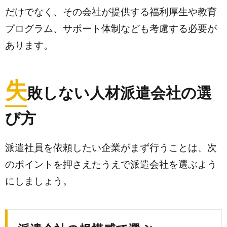
だけでなく、その会社が提供する福利厚生や教育
プログラム、サポート体制なども考慮する必要が
あります。
失
敗しない人材派遣会社の選
び方
派遣社員を依頼したい企業がまず行うことは、次
のポイントを押さえたうえで派遣会社を選ぶよう
にしましょう。