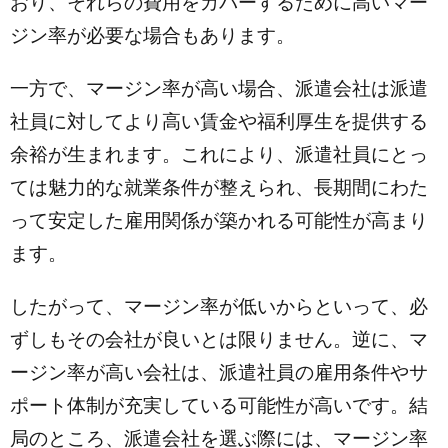
おり、それらの費用をカバーするために高いマー
ジン率が必要な場合もあります。
一方で、マージン率が高い場合、派遣会社は派遣
社員に対してより高い賃金や福利厚生を提供する
余裕が生まれます。これにより、派遣社員にとっ
ては魅力的な就業条件が整えられ、長期間にわた
って安定した雇用関係が築かれる可能性が高まり
ます。
したがって、マージン率が低いからといって、必
ずしもその会社が良いとは限りません。逆に、マ
ージン率が高い会社は、派遣社員の雇用条件やサ
ポート体制が充実している可能性が高いです。結
局のところ、派遣会社を選ぶ際には、マージン率