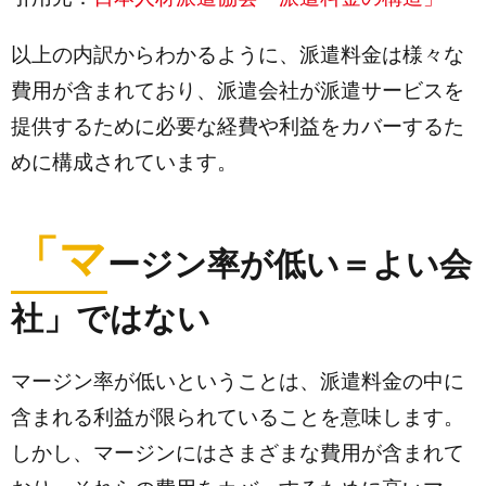
以上の内訳からわかるように、派遣料金は様々な
費用が含まれており、派遣会社が派遣サービスを
提供するために必要な経費や利益をカバーするた
めに構成されています。
「マ
ージン率が低い＝よい会
社」ではない
マージン率が低いということは、派遣料金の中に
含まれる利益が限られていることを意味します。
しかし、マージンにはさまざまな費用が含まれて