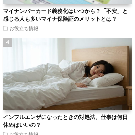
マイナンバーカード義務化はいつから？「不安」と
感じる人も多いマイナ保険証のメリットとは？
お役立ち情報
インフルエンザになったときの対処法、仕事は何日
休めばいいの？
お役立ち情報