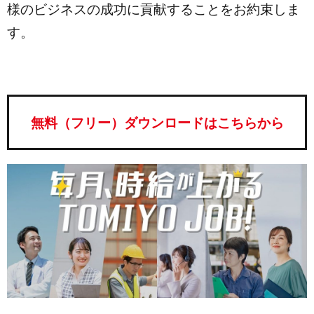
様のビジネスの成功に貢献することをお約束しま
す。
無料（フリー）ダウンロードはこちらから