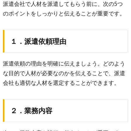
派遣会社で人材を派遣してもらう前に、次の5つ
のポイントをしっかりと伝えることが重要です。
１．派遣依頼理由
派遣依頼の理由を明確に伝えましょう。どのよう
な目的で人材が必要なのかを伝えることで、派遣
会社も適切な人材を選定することができます。
２．業務内容