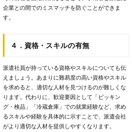
企業との間でのミスマッチを防ぐことができま
す。
４．資格・スキルの有無
派遣社員が持っている資格やスキルについても伝
えましょう。あまりに難易度の高い資格やスキル
を求めると、適切な人材を見つけるのが難しくな
ります。代わりに、歓迎要因として「ピッキン
グ・検品」「冷蔵倉庫」での就業経験など、求め
るスキルや経験を具体的に示すことで、派遣会社
がより適切な人材を提供しやすくなります。