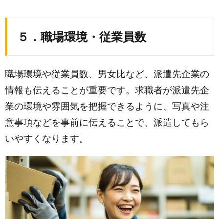
５．職場環境・従業員数
職場環境や従業員数、男女比など、派遣先企業の
情報も伝えることが重要です。求職者が派遣先企
業の環境や雰囲気を把握できるように、写真や注
意事項などを事前に伝えることで、派遣してもら
いやすくなります。