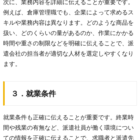
次に、業務内容を詳細に伝えることが重要です。
例えば、倉庫管理職でも、企業によって求めるス
キルや業務内容は異なります。どのような商品を
扱い、どのくらいの量があるのか、作業にかかる
時間や重さの制限などを明確に伝えることで、派
遣会社の担当者が適切な人材を選定しやすくなり
ます。
３．就業条件
就業条件も正確に伝えることが重要です。終業時
間や残業の有無など、派遣社員が働く環境につい
ての情報を正確に伝えることで、求職者と派遣先