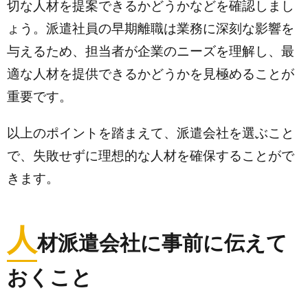
切な人材を提案できるかどうかなどを確認しまし
ょう。派遣社員の早期離職は業務に深刻な影響を
与えるため、担当者が企業のニーズを理解し、最
適な人材を提供できるかどうかを見極めることが
重要です。
以上のポイントを踏まえて、派遣会社を選ぶこと
で、失敗せずに理想的な人材を確保することがで
きます。
人
材派遣会社に事前に伝えて
おくこと