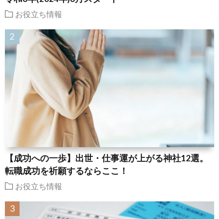
お役立ち情報
【成功への一歩】出世・仕事運が上がる神社12選。
転職成功を祈願するならここ！
お役立ち情報