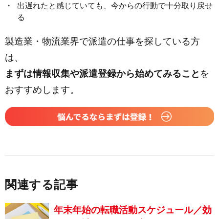
出遅れたと感じていても、今からの行動で十分取り戻せ
る
製造業・物流業界で派遣の仕事を探している方
は、
まずは情報収集や派遣登録から始めてみること
を
おすすめします。
関連する記事
年末年始の転職活動スケジュール／効