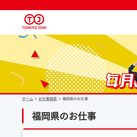
派遣なら毎月時給が上がるトミヨジョブ
ホーム
お仕事検索
福岡県のお仕事
福岡県のお仕事