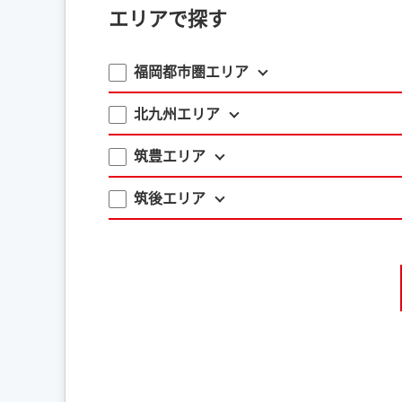
エリアで探す
福岡都市圏エリア
北九州エリア
筑豊エリア
筑後エリア