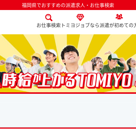
福岡県でおすすめの派遣求人・お仕事検索
お仕事検索
トミヨジョブなら
派遣が初めての