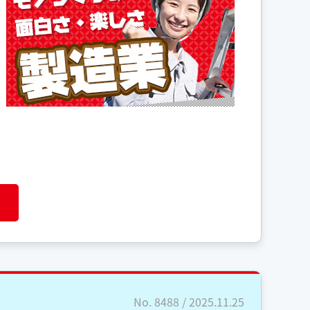
No. 8488 / 2025.11.25