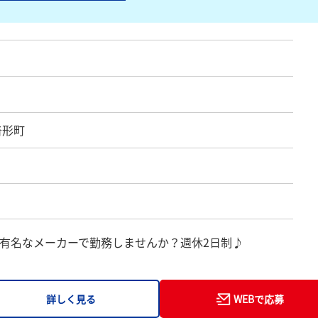
沓形町
有名なメーカーで勤務しませんか？週休2日制♪
詳しく見る
WEBで応募