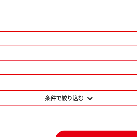
条件で絞り込む