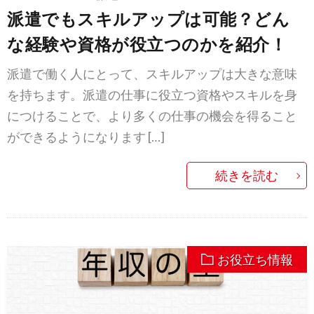
派遣でもスキルアップは可能？どん
な経験や資格が役立つのかを紹介！
派遣で働く人にとって、スキルアップは大きな意味
を持ちます。派遣の仕事に役立つ資格やスキルを身
につけることで、より多くの仕事の機会を得ること
ができるようになります […]
続きを読む
お役立ち情報