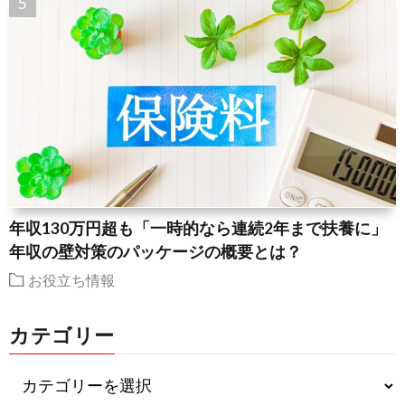
年収130万円超も「一時的なら連続2年まで扶養に」
年収の壁対策のパッケージの概要とは？
お役立ち情報
カテゴリー