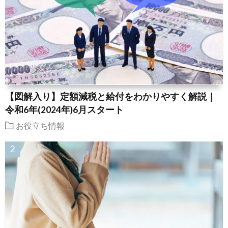
【図解入り】定額減税と給付をわかりやすく解説｜
令和6年(2024年)6月スタート
お役立ち情報