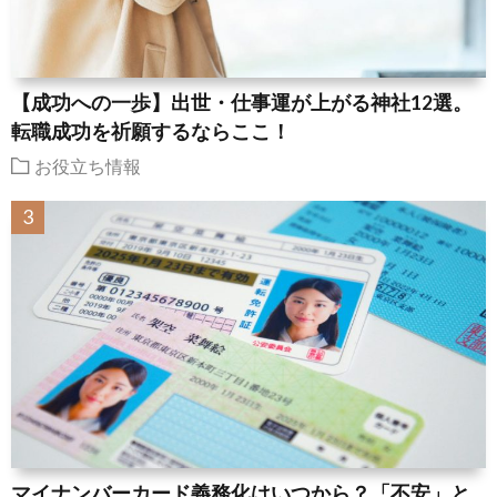
【成功への一歩】出世・仕事運が上がる神社12選。
転職成功を祈願するならここ！
お役立ち情報
マイナンバーカード義務化はいつから？「不安」と