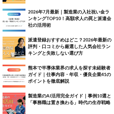
2026年7月最新｜製造業の入社祝い金ラ
ンキングTOP10！高額求人の罠と派遣会
社の活用術
派遣登録おすすめはどこ？2026年最新の
評判・口コミから厳選した人気会社ラン
キングと失敗しない選び方
熊本で半導体業界の求人を探す未経験者
ガイド｜仕事内容・年収・優良企業41の
ポイントを徹底解説
製造業のAI活用完全ガイド｜事例10選と
「事務職は置き換わる」時代の生存戦略