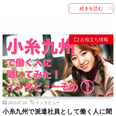
続きを読む
お役立ち情報
2023.07.24
インタビュー
小糸九州で派遣社員として働く人に聞