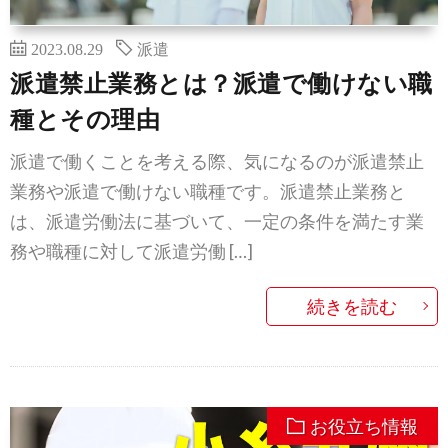
2023.08.29
派遣
派遣禁止業務とは？派遣で働けない職
種とその理由
派遣で働くことを考える際、気になるのが派遣禁止
業務や派遣で働けない職種です。派遣禁止業務と
は、派遣労働法に基づいて、一定の条件を満たす業
務や職種に対して派遣労働 […]
続きを読む
お役立ち情報