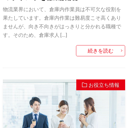
物流業界において、倉庫内作業員は不可欠な役割を
果たしています。倉庫内作業は難易度こそ高くあり
ませんが、向き不向きがはっきりと分かれる職種で
す。そのため、倉庫求人 […]
続きを読む
お役立ち情報