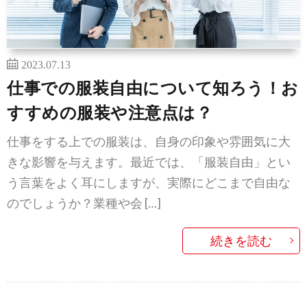
2023.07.13
仕事での服装自由について知ろう！お
すすめの服装や注意点は？
仕事をする上での服装は、自身の印象や雰囲気に大
きな影響を与えます。最近では、「服装自由」とい
う言葉をよく耳にしますが、実際にどこまで自由な
のでしょうか？業種や会 […]
続きを読む