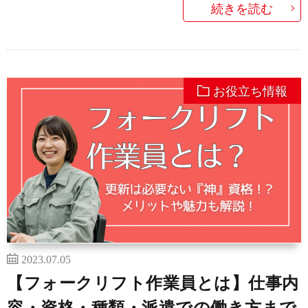
続きを読む
お役立ち情報
2023.07.05
【フォークリフト作業員とは】仕事内
容・資格・種類・派遣での働き方まで