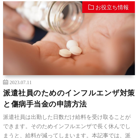
お役立ち情報
2023.07.11
派遣社員のためのインフルエンザ対策
と傷病手当金の申請方法
派遣社員は出勤した日数だけ給料を受け取ることが
できます。そのためインフルエンザで長く休んでし
まうと、給料が減ってしまいます。本記事では、派