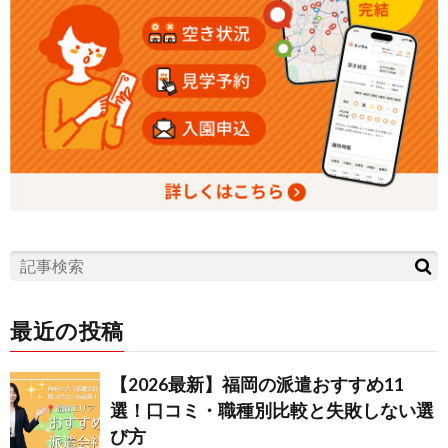
最近の投稿
【2026最新】福岡の派遣おすすめ11
選！口コミ・職種別比較と失敗しない選
び方