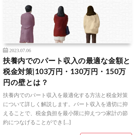
2023.07.06
扶養内でのパート収入の最適な金額と
税金対策|103万円・130万円・150万
円の壁とは？
扶養内でのパート収入を最適化する方法と税金対策
について詳しく解説します。パート収入を適切に抑
えることで、税金負担を最小限に抑えつつ家計の節
約につなげることができ […]