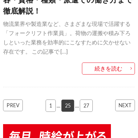
徹底解説！
物流業界や製造業など、さまざまな現場で活躍する
「フォークリフト作業員」。荷物の運搬や積み下ろ
しといった業務を効率的にこなすために欠かせない
存在です。 この記事で […]
続きを読む
PREV
NEXT
1
…
25
…
27