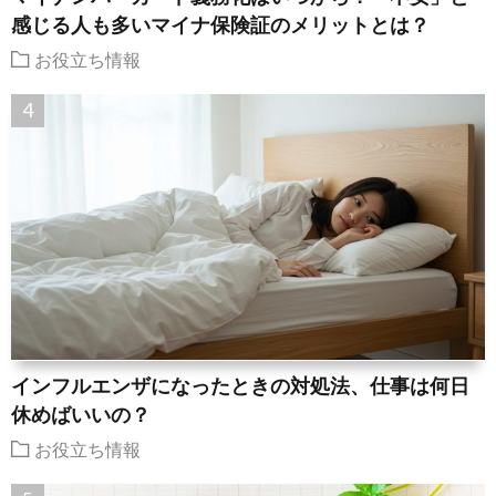
感じる人も多いマイナ保険証のメリットとは？
お役立ち情報
インフルエンザになったときの対処法、仕事は何日
休めばいいの？
お役立ち情報