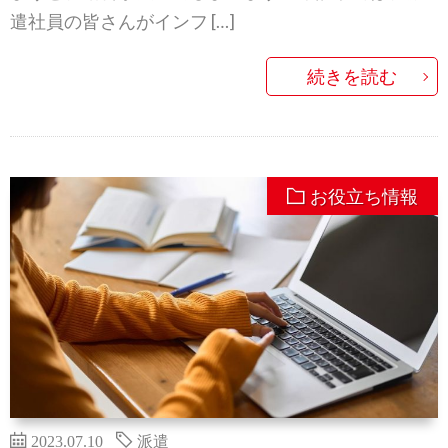
遣社員の皆さんがインフ […]
続きを読む
お役立ち情報
2023.07.10
派遣