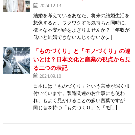
2024.12.13
結婚を考えているあなた、将来の結婚生活を
想像すると、ワクワクする気持ちと同時に、
様々な不安が頭をよぎりませんか？「年収が
低いと結婚できないんじゃないか[…]
「ものづくり」と「モノづくり」の違
いとは？日本文化と産業の視点から見
る二つの表記
2024.09.10
日本には「ものづくり」という言葉が深く根
付いています。製造関連のお仕事にも使わ
れ、もよく見かけることの多い言葉ですが、
同じ音を持つ「ものづくり」と「モ[…]