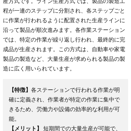
産方式です。ライン生産方式では、製品の製造工
程が一連のステップに分割され、各ステップごと
に作業が行われるように配置された生産ラインに
沿って製品が順次進みます。各作業ステーション
では、特定の作業が繰り返し行われ、最終的に完
成品が生産されます。この方式は、自動車や家電
製品の製造など、大量生産が求められる製品の製
造に広く用いられています。
【特徴】
各ステーションで行われる作業が明
確に定義され、作業者が特定の作業に集中で
きるため、労働力や設備の効率的な利用が可
能。
【メリット】
短期間での大量生産が可能で、