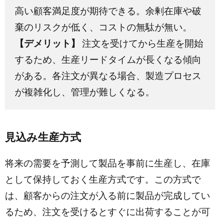
高い顧客満足度が期待できる。余剰在庫や破
棄のリスクが低く、コストの無駄が無い。
【デメリット】
注文を受けてから生産を開始
するため、生産リードタイムが長くなる傾向
がある。各注文が異なる場合、製造プロセス
が複雑化し、管理が難しくなる。
見込み生産方式
将来の需要を予測して製品を事前に生産し、在庫
として保持しておく生産方式です。この方式で
は、顧客からの注文が入る前に製品が完成してい
るため、注文を受けるとすぐに出荷することが可