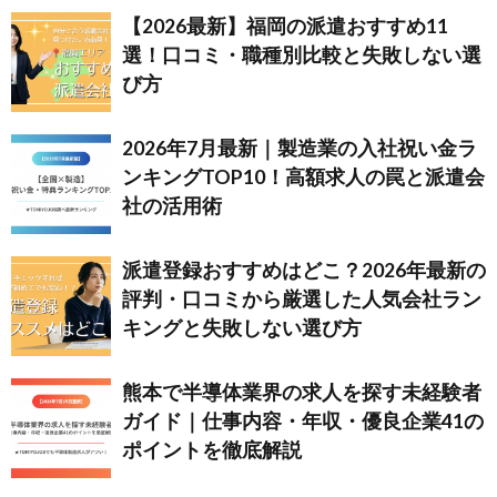
【2026最新】福岡の派遣おすすめ11
選！口コミ・職種別比較と失敗しない選
び方
2026年7月最新｜製造業の入社祝い金ラ
ンキングTOP10！高額求人の罠と派遣会
社の活用術
派遣登録おすすめはどこ？2026年最新の
評判・口コミから厳選した人気会社ラン
キングと失敗しない選び方
熊本で半導体業界の求人を探す未経験者
ガイド｜仕事内容・年収・優良企業41の
ポイントを徹底解説