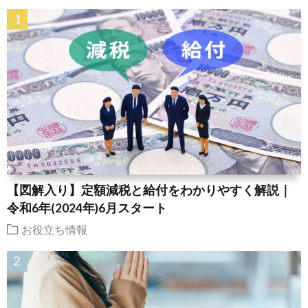
【図解入り】定額減税と給付をわかりやすく解説｜
令和6年(2024年)6月スタート
お役立ち情報