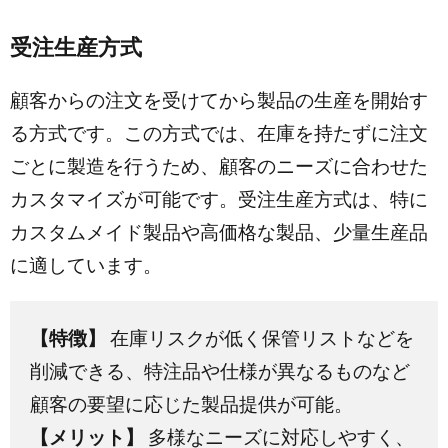
受注生産方式
顧客からの注文を受けてから製品の生産を開始す
る方式です。この方式では、在庫を持たずに注文
ごとに製造を行うため、顧客のニーズに合わせた
カスタマイズが可能です。受注生産方式は、特に
カスタムメイド製品や高価格な製品、少量生産品
に適しています。
【特徴】
在庫リスクが低く保管リストなどを
削減できる、特注品や仕様が異なるものなど
顧客の要望に応じた製品提供が可能。
【メリット】
多様なニーズに対応しやすく、