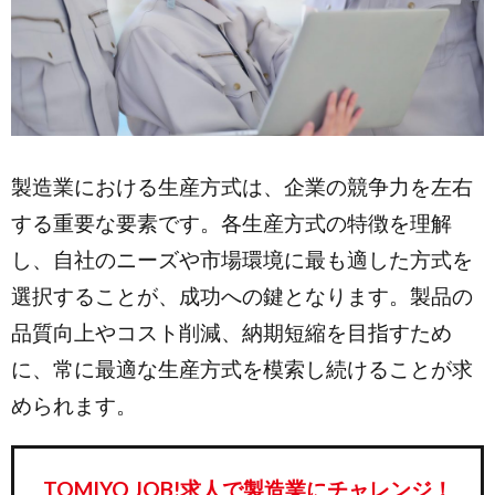
製造業における生産方式は、企業の競争力を左右
する重要な要素です。各生産方式の特徴を理解
し、自社のニーズや市場環境に最も適した方式を
選択することが、成功への鍵となります。製品の
品質向上やコスト削減、納期短縮を目指すため
に、常に最適な生産方式を模索し続けることが求
められます。
TOMIYO JOB!求人で製造業にチャレンジ！