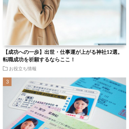
【成功への一歩】出世・仕事運が上がる神社12選。
転職成功を祈願するならここ！
お役立ち情報