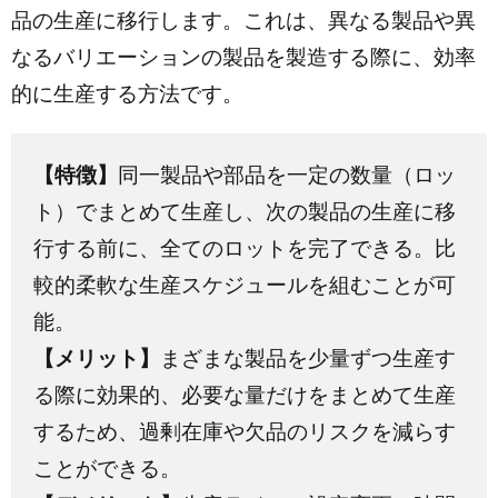
品の生産に移行します。これは、異なる製品や異
なるバリエーションの製品を製造する際に、効率
的に生産する方法です。
【特徴】
同一製品や部品を一定の数量（ロッ
ト）でまとめて生産し、次の製品の生産に移
行する前に、全てのロットを完了できる。比
較的柔軟な生産スケジュールを組むことが可
能。
【メリット】
まざまな製品を少量ずつ生産す
る際に効果的、必要な量だけをまとめて生産
するため、過剰在庫や欠品のリスクを減らす
ことができる。