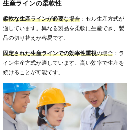
生産ラインの柔軟性
柔軟な生産ラインが必要
な場合
：セル生産方式が
適しています。異なる製品を柔軟に生産でき、製
品の切り替えが容易です。
固定された生産ラインでの効率性重視
の場合
：ラ
イン生産方式が適しています。高い効率で生産を
続けることが可能です。