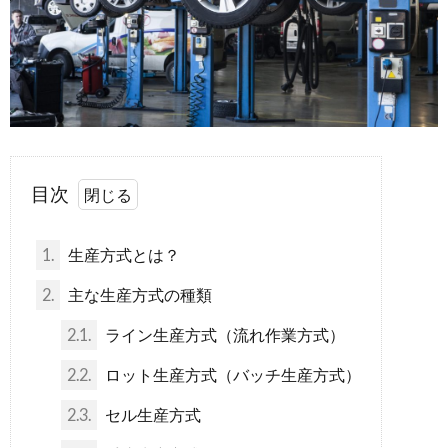
目次
1.
生産方式とは？
2.
主な生産方式の種類
2.1.
ライン生産方式（流れ作業方式）
2.2.
ロット生産方式（バッチ生産方式）
2.3.
セル生産方式