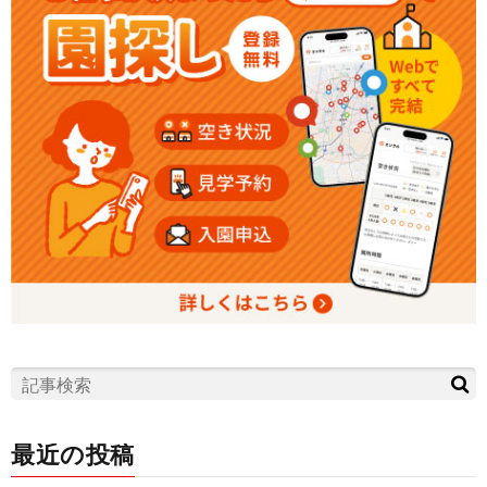
最近の投稿