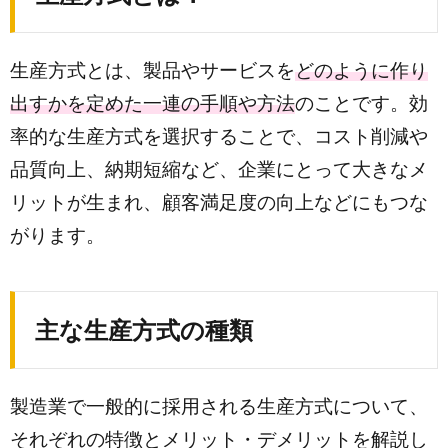
生産方式とは、製品やサービスを
どのように作り
出すかを定めた一連の手順や方法
のことです。効
率的な生産方式を選択することで、コスト削減や
品質向上、納期短縮など、企業にとって大きなメ
リットが生まれ、顧客満足度の向上などにもつな
がります。
主な生産方式の種類
製造業で一般的に採用される生産方式について、
それぞれの特徴とメリット・デメリットを解説し