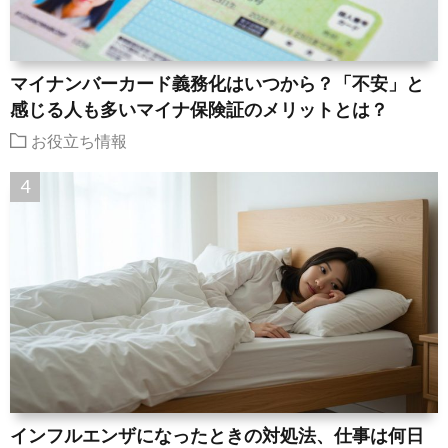
マイナンバーカード義務化はいつから？「不安」と
感じる人も多いマイナ保険証のメリットとは？
お役立ち情報
インフルエンザになったときの対処法、仕事は何日