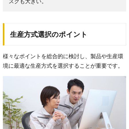
スクも大きい。
生産方式選択のポイント
様々なポイントを総合的に検討し、製品や生産環
境に最適な生産方式を選択することが重要です。