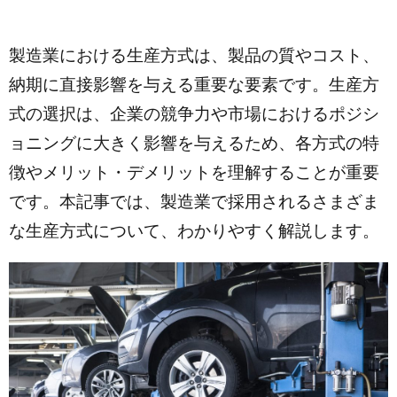
製造業における生産方式は、製品の質やコスト、
納期に直接影響を与える重要な要素です。生産方
式の選択は、企業の競争力や市場におけるポジシ
ョニングに大きく影響を与えるため、各方式の特
徴やメリット・デメリットを理解することが重要
です。本記事では、製造業で採用されるさまざま
な生産方式について、わかりやすく解説します。