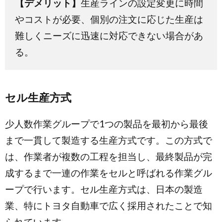
【デメリット】
生産ラインの設定変更に時間
やコストが必要、個別の注文に応じた生産は
難しくニーズに迅速に対応できない場合があ
る。
セル生産方式
少人数作業グループで1つの製品を最初から最後
まで一貫して製造する生産方式です。この方式で
は、作業者が複数の工程を担当し、最終製品が完
成するまで一連の作業をセルと呼ばれる作業グル
ープで行います。セル生産方式は、日本の製造
業、特にトヨタ自動車で広く採用されたことで知
られています。