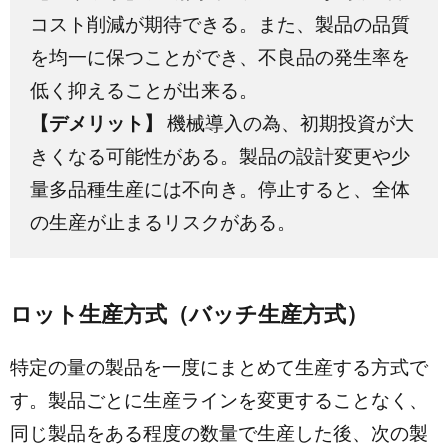
コスト削減が期待できる。また、製品の品質
を均一に保つことができ、不良品の発生率を
低く抑えることが出来る。
【デメリット】
機械導入の為、初期投資が大
きくなる可能性がある。製品の設計変更や少
量多品種生産には不向き。停止すると、全体
の生産が止まるリスクがある。
ロット生産方式（バッチ生産方式）
特定の量の製品を一度にまとめて生産する方式で
す。製品ごとに生産ラインを変更することなく、
同じ製品をある程度の数量で生産した後、次の製