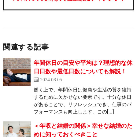
関連する記事
年間休日の目安や平均は？理想的な休
日日数や最低日数についても解説！
2024.08.05
働く上で、年間休日は健康や生活の質を維持
するために欠かせない要素です。十分な休日
があることで、リフレッシュでき、仕事のパ
フォーマンスも向上します。この[…]
＜年収と結婚の関係＞幸せな結婚のた
めに知っておくべきこと