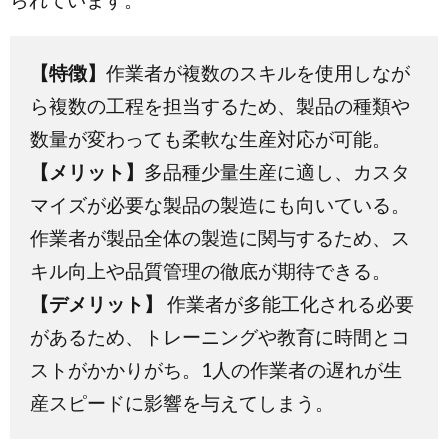
【特徴】
作業者が複数のスキルを使用しなが
ら複数の工程を担当するため、製品の種類や
数量が変わっても柔軟な生産対応が可能。
【メリット】
多品種少量生産に適し、カスタ
マイズが必要な製品の製造にも向いている。
作業者が製品全体の製造に関与するため、ス
キル向上や品質管理の徹底が期待できる。
【デメリット】
作業者が多能工化される必要
があるため、トレーニングや教育に時間とコ
ストがかかりがち。1人の作業者の遅れが生
産スピードに影響を与えてしまう。