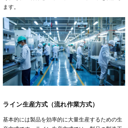
ます。
ライン生産方式（流れ作業方式）
基本的には製品を効率的に大量生産するための生